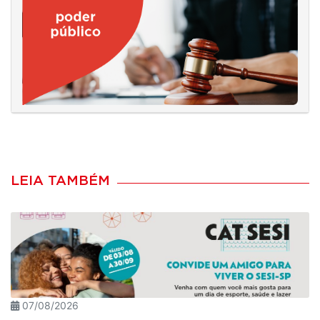
LEIA TAMBÉM
07/08/2026