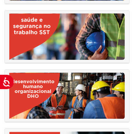
Acessibilidade