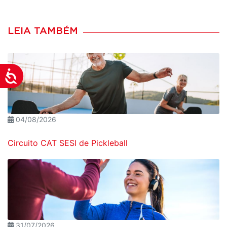
LEIA TAMBÉM
Acessibilidade
04/08/2026
Circuito CAT SESI de Pickleball
31/07/2026