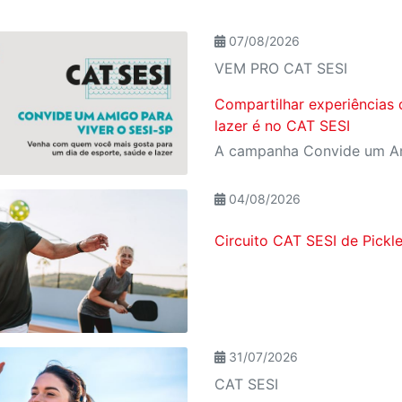
07/08/2026
VEM PRO CAT SESI
Compartilhar experiências 
lazer é no CAT SESI
04/08/2026
Circuito CAT SESI de Pickle
31/07/2026
CAT SESI