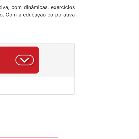
iva, com dinâmicas, exercícios
ivo. Com a educação corporativa